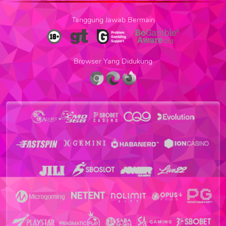
Tanggung Jawab Bermain
Browser Yang Didukung