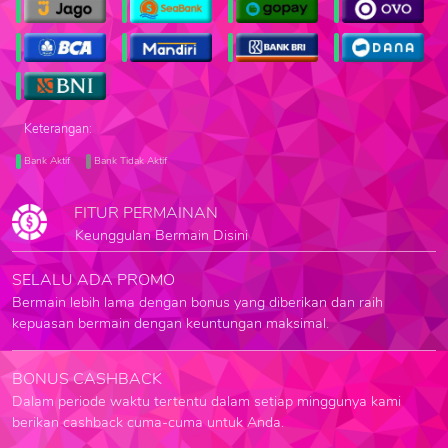
Keterangan:
Bank Aktif
Bank Tidak Aktif
FITUR PERMAINAN
Keunggulan Bermain Disini
SELALU ADA PROMO
Bermain lebih lama dengan bonus yang diberikan dan raih
kepuasan bermain dengan keuntungan maksimal.
BONUS CASHBACK
Dalam periode waktu tertentu dalam setiap minggunya kami
berikan cashback cuma-cuma untuk Anda.