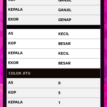
GANJIL
GANJIL
GENAP
KECIL
BESAR
KECIL
BESAR
COLOK JITU
0
5
1