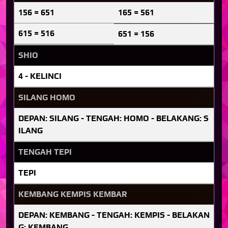
156 = 651
165 = 561
615 = 516
651 = 156
SHIO
4 - KELINCI
SILANG HOMO
DEPAN: SILANG - TENGAH: HOMO - BELAKANG: S
ILANG
TENGAH TEPI
TEPI
KEMBANG KEMPIS KEMBAR
DEPAN: KEMBANG - TENGAH: KEMPIS - BELAKAN
G: KEMBANG