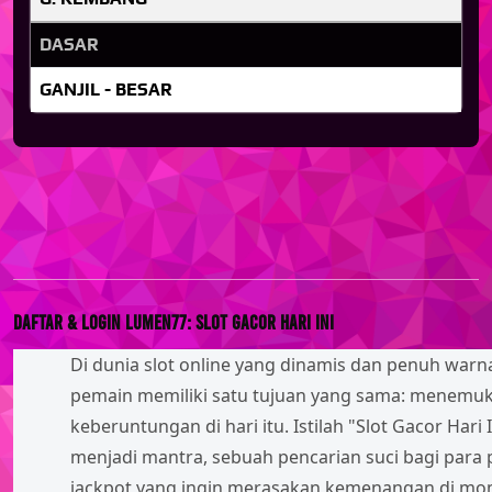
DASAR
GANJIL - BESAR
Daftar & Login Lumen77: Slot Gacor Hari Ini
Di dunia slot online yang dinamis dan penuh warna
pemain memiliki satu tujuan yang sama: menemu
keberuntungan di hari itu. Istilah "Slot Gacor Hari I
menjadi mantra, sebuah pencarian suci bagi par
jackpot yang ingin merasakan kemenangan di m