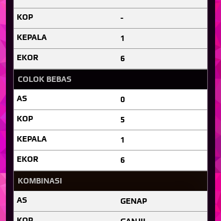
-
1
6
COLOK BEBAS
0
5
1
6
KOMBINASI
GENAP