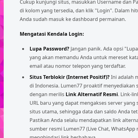
Cukup kunjungi situs, masukkan Username dan P
di kolom yang tersedia, dan klik "Login". Dalam hi
Anda sudah masuk ke dashboard permainan.
Mengatasi Kendala Login:
Lupa Password?
Jangan panik. Ada opsi "Lup
yang akan memandu Anda untuk mereset kata 
email atau nomor telepon yang terdaftar.
Situs Terblokir (Internet Positif)?
Ini adalah
di Indonesia. Lumen77 proaktif menyediakan so
dengan merilis
Link Alternatif Resmi
. Link-li
URL baru yang dapat mengakses server yang
situs utama, sehingga data dan saldo Anda te
Pastikan Anda selalu mendapatkan link alternat
sumber resmi Lumen77 (Live Chat, WhatsApp 
menghindari link berbahaya.