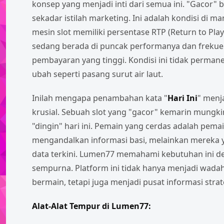
konsep yang menjadi inti dari semua ini. "Gacor" 
sekadar istilah marketing. Ini adalah kondisi di m
mesin slot memiliki persentase RTP (Return to Pla
sedang berada di puncak performanya dan frekue
pembayaran yang tinggi. Kondisi ini tidak permane
ubah seperti pasang surut air laut.
Inilah mengapa penambahan kata "
Hari Ini
" menj
krusial. Sebuah slot yang "gacor" kemarin mungk
"dingin" hari ini. Pemain yang cerdas adalah pema
mengandalkan informasi basi, melainkan merek
data terkini. Lumen77 memahami kebutuhan ini 
sempurna. Platform ini tidak hanya menjadi wada
bermain, tetapi juga menjadi pusat informasi strat
Alat-Alat Tempur di Lumen77: