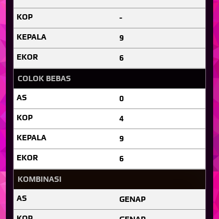
-
9
6
COLOK BEBAS
0
4
9
6
KOMBINASI
GENAP