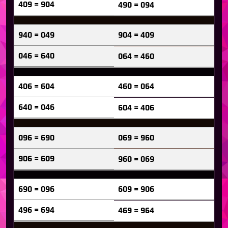
409 = 904
490 = 094
940 = 049
904 = 409
046 = 640
064 = 460
406 = 604
460 = 064
640 = 046
604 = 406
096 = 690
069 = 960
906 = 609
960 = 069
690 = 096
609 = 906
496 = 694
469 = 964