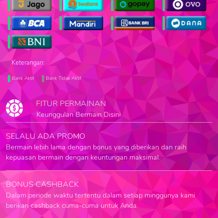
Keterangan:
Bank Aktif
Bank Tidak Aktif
FITUR PERMAINAN
Keunggulan Bermain Disini
SELALU ADA PROMO
Bermain lebih lama dengan bonus yang diberikan dan raih
kepuasan bermain dengan keuntungan maksimal.
BONUS CASHBACK
Dalam periode waktu tertentu dalam setiap minggunya kami
berikan cashback cuma-cuma untuk Anda.