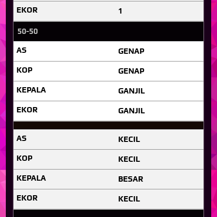
1
50-50
GENAP
GENAP
GANJIL
GANJIL
KECIL
KECIL
BESAR
KECIL