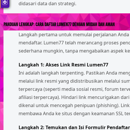
didasari data dan strategi.
Panduan Lengkap: Cara Daftar Lumen77 dengan Mudah dan Aman
Langkah pertama untuk memulai perjalanan Anda
mendaftar. Lumen77 telah merancang proses pend
sederhana mungkin, tanpa mengabaikan aspek k
Langkah 1: Akses Link Resmi Lumen77
Ini adalah langkah terpenting. Pastikan Anda men
melalui link resmi yang didistribusikan melalui su
terpercaya (seperti media sosial resmi, forum terve
afiliasi terpercaya). Hindari link mencurigakan dar
dikenal untuk mencegah penipuan (phishing). Link
membawa Anda ke situs dengan keamanan SSL ter
Langkah 2: Temukan dan Isi Formulir Pendafta