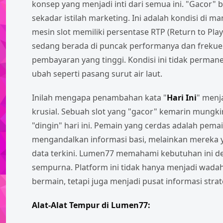
konsep yang menjadi inti dari semua ini. "Gacor" 
sekadar istilah marketing. Ini adalah kondisi di m
mesin slot memiliki persentase RTP (Return to Pla
sedang berada di puncak performanya dan frekue
pembayaran yang tinggi. Kondisi ini tidak permane
ubah seperti pasang surut air laut.
Inilah mengapa penambahan kata "
Hari Ini
" menj
krusial. Sebuah slot yang "gacor" kemarin mungk
"dingin" hari ini. Pemain yang cerdas adalah pema
mengandalkan informasi basi, melainkan merek
data terkini. Lumen77 memahami kebutuhan ini 
sempurna. Platform ini tidak hanya menjadi wada
bermain, tetapi juga menjadi pusat informasi strat
Alat-Alat Tempur di Lumen77: