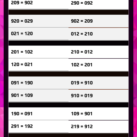
209 = 902
290 = 092
920 = 029
902 = 209
021 = 120
012 = 210
201 = 102
210 = 012
120 = 021
102 = 201
091 = 190
019 = 910
901 = 109
910 = 019
190 = 091
109 = 901
291 = 192
219 = 912