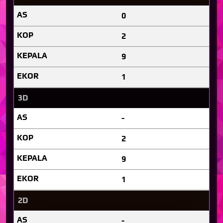
0
2
9
1
3D
-
2
9
1
2D
-