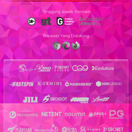
Tanggung Jawab Bermain
Browser Yang Didukung