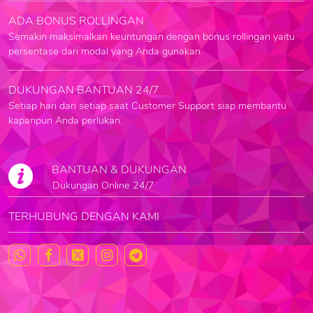
ADA BONUS ROLLINGAN
Semakin maksimalkan keuntungan dengan bonus rollingan yaitu
persentase dari modal yang Anda gunakan.
DUKUNGAN BANTUAN 24/7
Setiap hari dan setiap saat Customer Support siap membantu
kapanpun Anda perlukan.
BANTUAN & DUKUNGAN
Dukungan Online 24/7
TERHUBUNG DENGAN KAMI