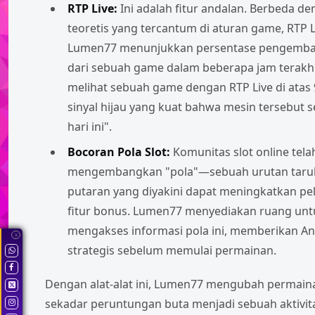
RTP Live:
Ini adalah fitur andalan. Berbeda d
teoretis yang tercantum di aturan game, RTP L
Lumen77 menunjukkan persentase pengembal
dari sebuah game dalam beberapa jam terakhir
melihat sebuah game dengan RTP Live di atas 
sinyal hijau yang kuat bahwa mesin tersebut 
hari ini".
Bocoran Pola Slot:
Komunitas slot online tela
mengembangkan "pola"—sebuah urutan taru
putaran yang diyakini dapat meningkatkan p
fitur bonus. Lumen77 menyediakan ruang unt
mengakses informasi pola ini, memberikan A
x
strategis sebelum memulai permainan.
Dengan alat-alat ini, Lumen77 mengubah permaina
sekadar peruntungan buta menjadi sebuah aktivit