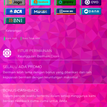
Keterangan:
Bank Aktif
Bank Tidak Aktif
FITUR PERMAINAN
Keunggulan Bermain Disini
SELALU ADA PROMO
Bermain lebih lama dengan bonus yang diberikan dan raih
kepuasan bermain dengan keuntungan maksimal.
BONUS CASHBACK
Dalam periode waktu tertentu dalam setiap minggunya kami
berikan cashback cuma-cuma untuk Anda.