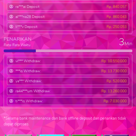
ra***ai Deposit:
Rp. 840.057
al***na28 Deposit:
Rp. 860.043
li***v Deposit:
Rp. 250.053
3
PENARIKAN
Min
Rata-Rata Waktu
vi*** Withdraw:
Rp. 10.550.000
***is Withdraw:
Rp. 13.730.000
ya*** Withdraw:
Rp. 520.000
ra44***um Withdraw:
Rp. 13.260.000
ti***is Withdraw:
Rp. 7.030.000
*Selama bank maintenance dan bank offline deposit dan penarikan tidak
dapat diproses.