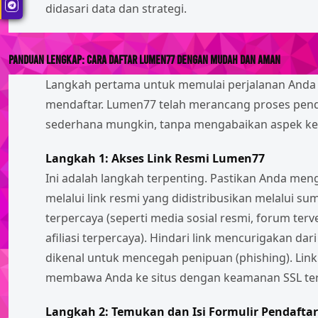
didasari data dan strategi.
Panduan Lengkap: Cara Daftar Lumen77 dengan Mudah dan Aman
Langkah pertama untuk memulai perjalanan Anda
mendaftar. Lumen77 telah merancang proses pend
sederhana mungkin, tanpa mengabaikan aspek k
Langkah 1: Akses Link Resmi Lumen77
Ini adalah langkah terpenting. Pastikan Anda men
melalui link resmi yang didistribusikan melalui su
terpercaya (seperti media sosial resmi, forum terve
afiliasi terpercaya). Hindari link mencurigakan dar
dikenal untuk mencegah penipuan (phishing). Link
membawa Anda ke situs dengan keamanan SSL ter
Langkah 2: Temukan dan Isi Formulir Pendafta