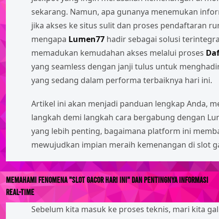
sekarang. Namun, apa gunanya menemukan infor
jika akses ke situs sulit dan proses pendaftaran ru
mengapa
Lumen77
hadir sebagai solusi terintegra
memadukan kemudahan akses melalui proses
Daf
yang seamless dengan janji tulus untuk menghadir
yang sedang dalam performa terbaiknya hari ini.
Artikel ini akan menjadi panduan lengkap Anda,
langkah demi langkah cara bergabung dengan Lu
yang lebih penting, bagaimana platform ini mem
mewujudkan impian meraih kemenangan di slot ga
Memahami Fenomena "Slot Gacor Hari Ini" dan Pentingnya Informasi
Real-Time
Sebelum kita masuk ke proses teknis, mari kita gal