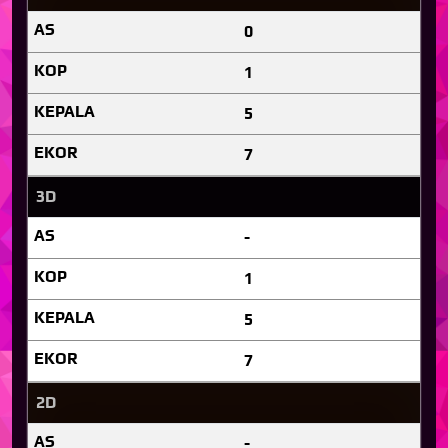
0
1
5
7
3D
-
1
5
7
2D
-