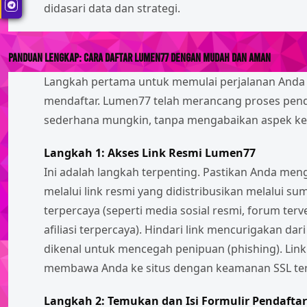
didasari data dan strategi.
Panduan Lengkap: Cara Daftar Lumen77 dengan Mudah dan Aman
Langkah pertama untuk memulai perjalanan Anda
mendaftar. Lumen77 telah merancang proses pend
sederhana mungkin, tanpa mengabaikan aspek k
Langkah 1: Akses Link Resmi Lumen77
Ini adalah langkah terpenting. Pastikan Anda men
melalui link resmi yang didistribusikan melalui su
terpercaya (seperti media sosial resmi, forum terve
afiliasi terpercaya). Hindari link mencurigakan dar
dikenal untuk mencegah penipuan (phishing). Link
membawa Anda ke situs dengan keamanan SSL ter
Langkah 2: Temukan dan Isi Formulir Pendafta