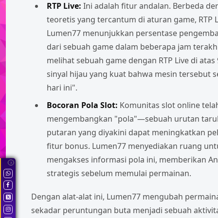
RTP Live:
Ini adalah fitur andalan. Berbeda d
teoretis yang tercantum di aturan game, RTP L
Lumen77 menunjukkan persentase pengembal
dari sebuah game dalam beberapa jam terakhir
melihat sebuah game dengan RTP Live di atas 
sinyal hijau yang kuat bahwa mesin tersebut 
hari ini".
Bocoran Pola Slot:
Komunitas slot online tela
mengembangkan "pola"—sebuah urutan taru
putaran yang diyakini dapat meningkatkan p
fitur bonus. Lumen77 menyediakan ruang unt
mengakses informasi pola ini, memberikan A
x
strategis sebelum memulai permainan.
Dengan alat-alat ini, Lumen77 mengubah permaina
sekadar peruntungan buta menjadi sebuah aktivit