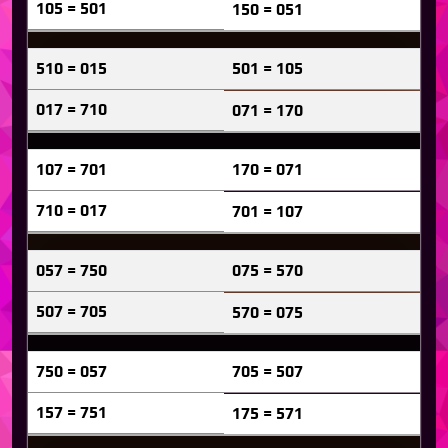
105 = 501
150 = 051
510 = 015
501 = 105
017 = 710
071 = 170
107 = 701
170 = 071
710 = 017
701 = 107
057 = 750
075 = 570
507 = 705
570 = 075
750 = 057
705 = 507
157 = 751
175 = 571