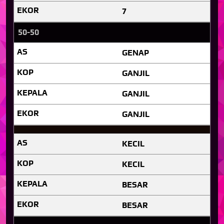
7
50-50
GENAP
GANJIL
GANJIL
GANJIL
KECIL
KECIL
BESAR
BESAR