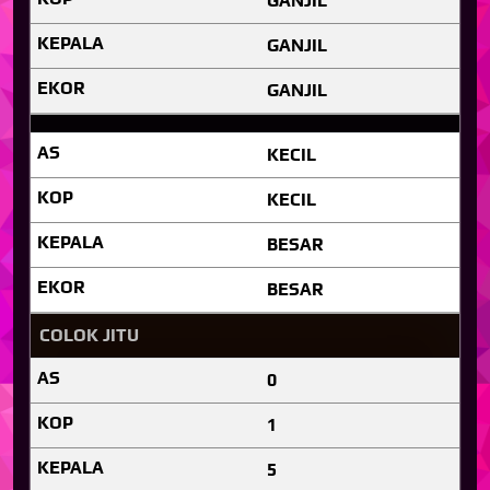
GANJIL
GANJIL
GANJIL
KECIL
KECIL
BESAR
BESAR
COLOK JITU
0
1
5