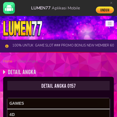
x
LUMEN77
Aplikasi Mobile
Unduh
R 100% UNTUK GAME SLOT ### PROMO BONUS NEW MEMBER 60 % UNT
Home
Detail Angka
Detail Angka
Detail Angka 0157
GAMES
4D