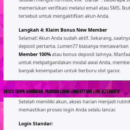
memerlukan verifikasi melalui email atau SMS. Ikut
tersebut untuk mengaktifkan akun Anda.
Langkah 4: Klaim Bonus New Member
Selamat! Akun Anda sudah aktif. Sekarang, saatn
deposit pertama. Lumen77 biasanya menawarkan
Member 100%
atau bonus deposit lainnya. Manfaa
untuk melipatgandakan modal awal Anda, member
banyak kesempatan untuk berburu slot gacor.
Akses Tanpa Hambatan: Panduan Login Lumen77 dan Link Alternatif
Setelah memiliki akun, akses harian menjadi rutin
memastikan proses login Anda selalu lancar.
Login Standar: