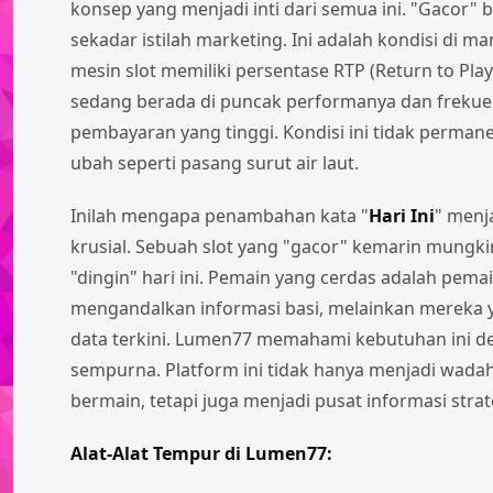
konsep yang menjadi inti dari semua ini. "Gacor" 
sekadar istilah marketing. Ini adalah kondisi di m
mesin slot memiliki persentase RTP (Return to Pla
sedang berada di puncak performanya dan frekue
pembayaran yang tinggi. Kondisi ini tidak permane
ubah seperti pasang surut air laut.
Inilah mengapa penambahan kata "
Hari Ini
" menj
krusial. Sebuah slot yang "gacor" kemarin mungk
"dingin" hari ini. Pemain yang cerdas adalah pema
mengandalkan informasi basi, melainkan merek
data terkini. Lumen77 memahami kebutuhan ini 
sempurna. Platform ini tidak hanya menjadi wada
bermain, tetapi juga menjadi pusat informasi strat
Alat-Alat Tempur di Lumen77: