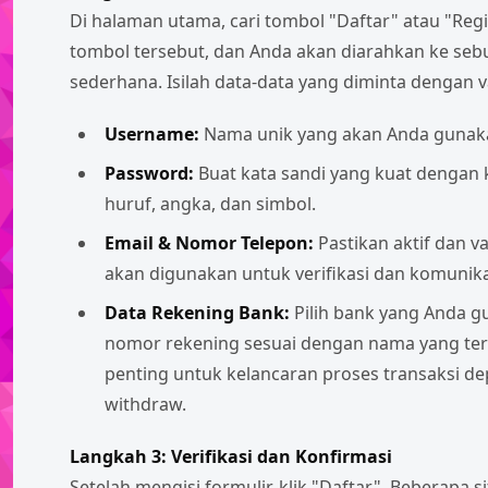
Di halaman utama, cari tombol "Daftar" atau "Regis
tombol tersebut, dan Anda akan diarahkan ke seb
sederhana. Isilah data-data yang diminta dengan va
Username:
Nama unik yang akan Anda gunaka
Password:
Buat kata sandi yang kuat dengan
huruf, angka, dan simbol.
Email & Nomor Telepon:
Pastikan aktif dan va
akan digunakan untuk verifikasi dan komunika
Data Rekening Bank:
Pilih bank yang Anda g
nomor rekening sesuai dengan nama yang terda
penting untuk kelancaran proses transaksi de
withdraw.
Langkah 3: Verifikasi dan Konfirmasi
Setelah mengisi formulir, klik "Daftar". Beberapa 