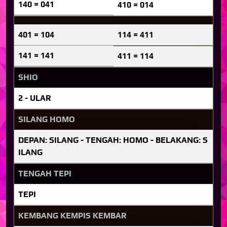
140 = 041
410 = 014
401 = 104
114 = 411
141 = 141
411 = 114
SHIO
2 - ULAR
SILANG HOMO
DEPAN: SILANG - TENGAH: HOMO - BELAKANG: S
ILANG
TENGAH TEPI
TEPI
KEMBANG KEMPIS KEMBAR