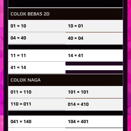
COLOK BEBAS 2D
01 = 10
10 = 01
04 = 40
40 = 04
11 = 11
14 = 41
41 = 14
COLOK NAGA
011 = 110
101 = 101
110 = 011
014 = 410
041 = 140
104 = 401