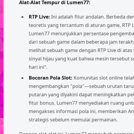
Alat-Alat Tempur di Lumen77:
RTP Live:
Ini adalah fitur andalan. Berbeda d
teoretis yang tercantum di aturan game, RTP L
Lumen77 menunjukkan persentase pengembal
dari sebuah game dalam beberapa jam terakhir
melihat sebuah game dengan RTP Live di atas 
sinyal hijau yang kuat bahwa mesin tersebut 
hari ini".
Bocoran Pola Slot:
Komunitas slot online tela
mengembangkan "pola"—sebuah urutan taru
putaran yang diyakini dapat meningkatkan p
fitur bonus. Lumen77 menyediakan ruang unt
mengakses informasi pola ini, memberikan A
strategis sebelum memulai permainan.
Dengan alat-alat ini, Lumen77 mengubah permaina