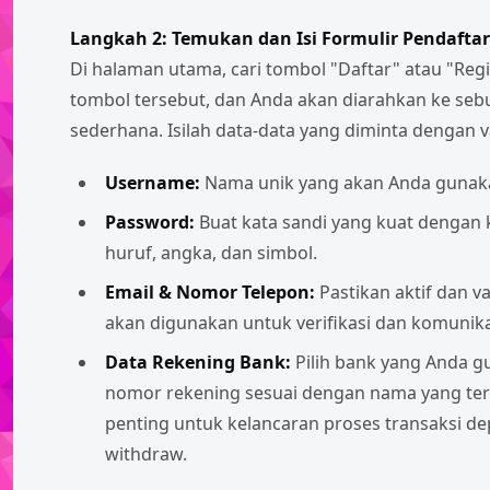
Langkah 2: Temukan dan Isi Formulir Pendafta
Di halaman utama, cari tombol "Daftar" atau "Regis
tombol tersebut, dan Anda akan diarahkan ke seb
sederhana. Isilah data-data yang diminta dengan va
Username:
Nama unik yang akan Anda gunaka
Password:
Buat kata sandi yang kuat dengan
huruf, angka, dan simbol.
Email & Nomor Telepon:
Pastikan aktif dan va
akan digunakan untuk verifikasi dan komunika
Data Rekening Bank:
Pilih bank yang Anda g
nomor rekening sesuai dengan nama yang terda
penting untuk kelancaran proses transaksi de
withdraw.