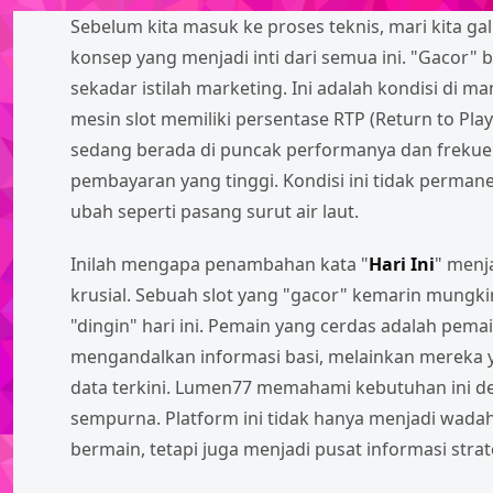
Sebelum kita masuk ke proses teknis, mari kita gal
konsep yang menjadi inti dari semua ini. "Gacor" 
sekadar istilah marketing. Ini adalah kondisi di m
mesin slot memiliki persentase RTP (Return to Pla
sedang berada di puncak performanya dan frekue
pembayaran yang tinggi. Kondisi ini tidak permane
ubah seperti pasang surut air laut.
Inilah mengapa penambahan kata "
Hari Ini
" menj
krusial. Sebuah slot yang "gacor" kemarin mungk
"dingin" hari ini. Pemain yang cerdas adalah pema
mengandalkan informasi basi, melainkan merek
data terkini. Lumen77 memahami kebutuhan ini 
sempurna. Platform ini tidak hanya menjadi wada
bermain, tetapi juga menjadi pusat informasi strat