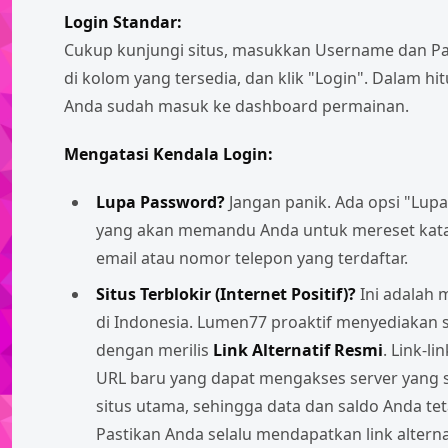
Login Standar:
Cukup kunjungi situs, masukkan Username dan P
di kolom yang tersedia, dan klik "Login". Dalam hi
Anda sudah masuk ke dashboard permainan.
Mengatasi Kendala Login:
Lupa Password?
Jangan panik. Ada opsi "Lup
yang akan memandu Anda untuk mereset kata 
email atau nomor telepon yang terdaftar.
Situs Terblokir (Internet Positif)?
Ini adalah
di Indonesia. Lumen77 proaktif menyediakan so
dengan merilis
Link Alternatif Resmi
. Link-li
URL baru yang dapat mengakses server yang
situs utama, sehingga data dan saldo Anda te
Pastikan Anda selalu mendapatkan link alternat