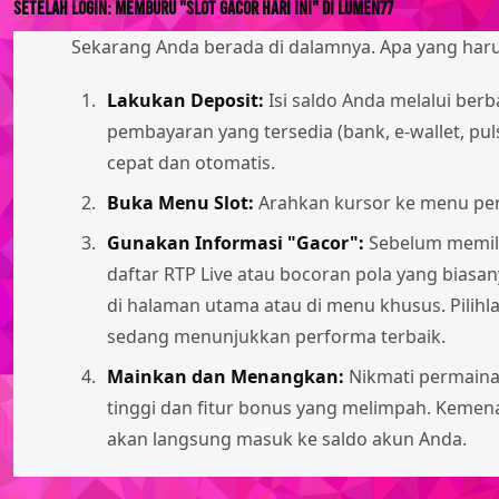
Setelah Login: Memburu "Slot Gacor Hari Ini" di Lumen77
Sekarang Anda berada di dalamnya. Apa yang haru
Lakukan Deposit:
Isi saldo Anda melalui ber
pembayaran yang tersedia (bank, e-wallet, pul
cepat dan otomatis.
Buka Menu Slot:
Arahkan kursor ke menu per
Gunakan Informasi "Gacor":
Sebelum memili
daftar RTP Live atau bocoran pola yang biasa
di halaman utama atau di menu khusus. Pilih
sedang menunjukkan performa terbaik.
Mainkan dan Menangkan:
Nikmati permain
tinggi dan fitur bonus yang melimpah. Keme
akan langsung masuk ke saldo akun Anda.