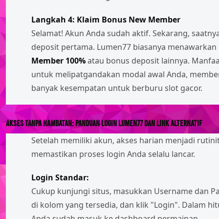
Langkah 4: Klaim Bonus New Member
Selamat! Akun Anda sudah aktif. Sekarang, saatn
deposit pertama. Lumen77 biasanya menawarkan
Member 100%
atau bonus deposit lainnya. Manfaa
untuk melipatgandakan modal awal Anda, member
banyak kesempatan untuk berburu slot gacor.
Akses Tanpa Hambatan: Panduan Login Lumen77 dan Link Alternatif
Setelah memiliki akun, akses harian menjadi rutin
memastikan proses login Anda selalu lancar.
Login Standar:
Cukup kunjungi situs, masukkan Username dan P
di kolom yang tersedia, dan klik "Login". Dalam hi
Anda sudah masuk ke dashboard permainan.