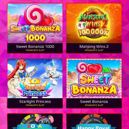
Sweet Bonanza 1000
Mahjong Wins 2
PRAGMATIC SLOT
PRAGMATIC SLOT
Starlight Princess
Sweet Bonanza
PRAGMATIC SLOT
PRAGMATIC SLOT