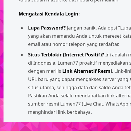
Mengatasi Kendala Login:
Lupa Password?
Jangan panik. Ada opsi "Lup
yang akan memandu Anda untuk mereset kata 
email atau nomor telepon yang terdaftar.
Situs Terblokir (Internet Positif)?
Ini adalah
di Indonesia. Lumen77 proaktif menyediakan so
dengan merilis
Link Alternatif Resmi
. Link-li
URL baru yang dapat mengakses server yang
situs utama, sehingga data dan saldo Anda te
Pastikan Anda selalu mendapatkan link alternat
sumber resmi Lumen77 (Live Chat, WhatsApp 
menghindari link berbahaya.