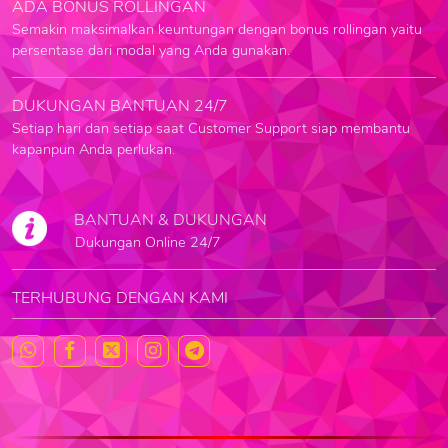
ADA BONUS ROLLINGAN
Semakin maksimalkan keuntungan dengan bonus rollingan yaitu
persentase dari modal yang Anda gunakan.
DUKUNGAN BANTUAN 24/7
Setiap hari dan setiap saat Customer Support siap membantu
kapanpun Anda perlukan.
BANTUAN & DUKUNGAN
Dukungan Online 24/7
TERHUBUNG DENGAN KAMI