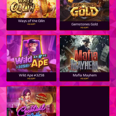
Ways of the Qilin
Gemstones Gold
PG SOFT
PG SOFT
Wild Ape #3258
Mafia Mayhem
PG SOFT
PG SOFT