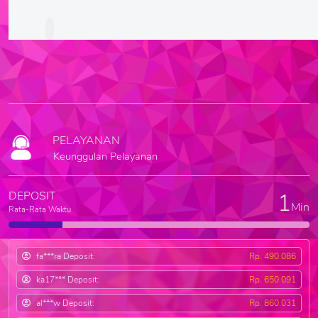
PELAYANAN
Keunggulan Pelayanan
1
DEPOSIT
Min
Rata-Rata Waktu
ka17*** Deposit:
Rp. 650.091
al***w Deposit:
Rp. 860.031
jo***ri Deposit:
Rp. 430.011