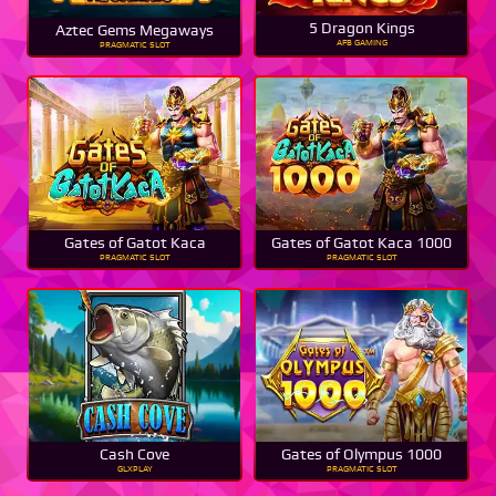
5 Dragon Kings
Aztec Gems Megaways
AFB GAMING
PRAGMATIC SLOT
Gates of Gatot Kaca
Gates of Gatot Kaca 1000
PRAGMATIC SLOT
PRAGMATIC SLOT
Cash Cove
Gates of Olympus 1000
GLXPLAY
PRAGMATIC SLOT