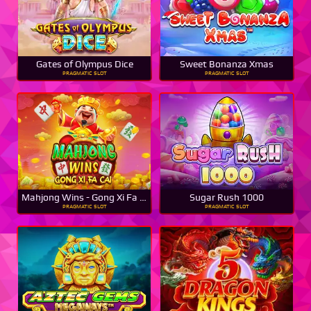
Gates of Olympus Dice
Sweet Bonanza Xmas
PRAGMATIC SLOT
PRAGMATIC SLOT
Sugar Rush 1000
Mahjong Wins - Gong Xi Fa Cai
PRAGMATIC SLOT
PRAGMATIC SLOT