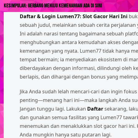
Kesimpulan: Gerbang Menuju Kemenangan Ada di Sini
Daftar & Login Lumen77: Slot Gacor Hari Ini
buk
sebuah judul, melainkan sebuah cerita perjalanan
Ini adalah narasi tentang bagaimana sebuah pla
menghubungkan antara kemudahan akses denga
kemenangan yang nyata. Lumen77 tidak hanya m
tempat bermain; ia menyediakan ekosistem di ma
diberdayakan dengan informasi, dilindungi oleh 
berlapis, dan dihargai dengan bonus yang melimp
Jika Anda sudah lelah mencari-cari dan ingin foku
penting—menang hari ini—maka langkah Anda sud
Jangan tunggu lagi. Lakukan
Daftar
sekarang, lak
dan gunakan semua fasilitas yang Lumen77 tawar
menemukan dan menaklukkan slot gacor hari ini
Anda mungkin hanya satu putaran lagi.